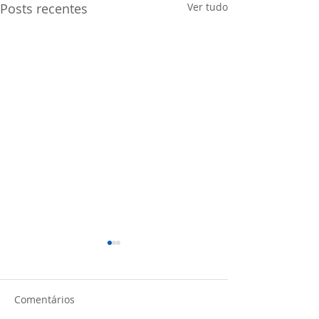
Posts recentes
Ver tudo
Comentários