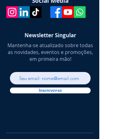
Social Media
Newsletter Singular
Mantenha-se atualizado sobre todas
as novidades, eventos e promoções,
em primeira mão!
Inscrever-se