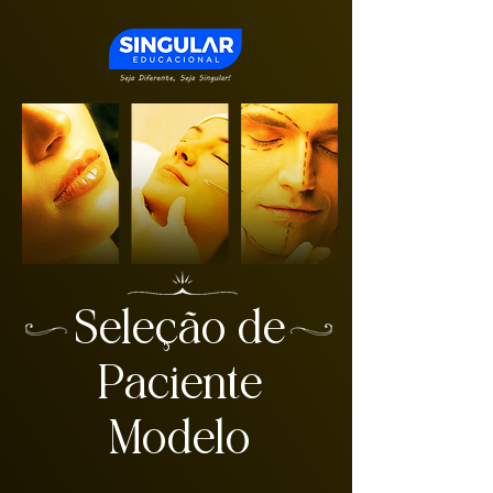
Seleção de
Paciente
Modelo