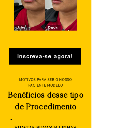
Inscreva-se agora!
MOTIVOS PARA SER O NOSSO
PACIENTE MODELO
Benéficios desse tipo
de Procedimento