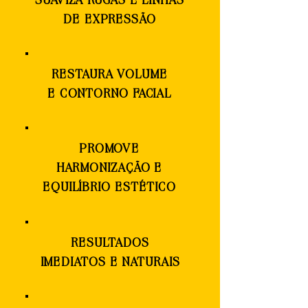
SUAVIZA RUGAS E LINHAS
DE EXPRESSÃO
RESTAURA VOLUME
E CONTORNO FACIAL
PROMOVE
HARMONIZAÇÃO E
EQUILÍBRIO ESTÉTICO
RESULTADOS
IMEDIATOS E NATURAIS