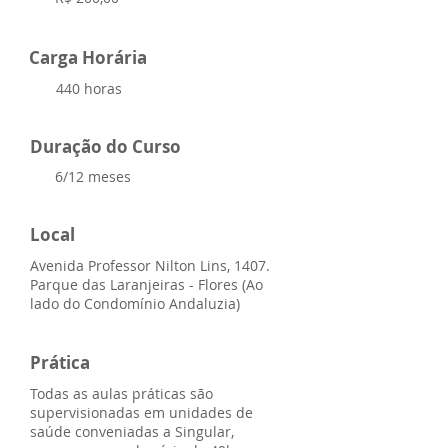
Carga Horária
440 horas
Duração do Curso
6/12 meses
Local
Avenida Professor Nilton Lins, 1407.
Parque das Laranjeiras - Flores (Ao
lado do Condomínio Andaluzia)
Prática
Todas as aulas práticas são
supervisionadas em unidades de
saúde conveniadas a Singular,