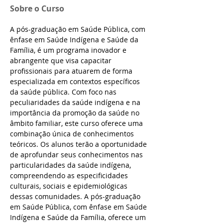
Sobre o Curso
A pós-graduação em Saúde Pública, com 
ênfase em Saúde Indígena e Saúde da 
Família, é um programa inovador e 
abrangente que visa capacitar 
profissionais para atuarem de forma 
especializada em contextos específicos 
da saúde pública. Com foco nas 
peculiaridades da saúde indígena e na 
importância da promoção da saúde no 
âmbito familiar, este curso oferece uma 
combinação única de conhecimentos 
teóricos. Os alunos terão a oportunidade 
de aprofundar seus conhecimentos nas 
particularidades da saúde indígena, 
compreendendo as especificidades 
culturais, sociais e epidemiológicas 
dessas comunidades. A pós-graduação 
em Saúde Pública, com ênfase em Saúde 
Indígena e Saúde da Família, oferece um 