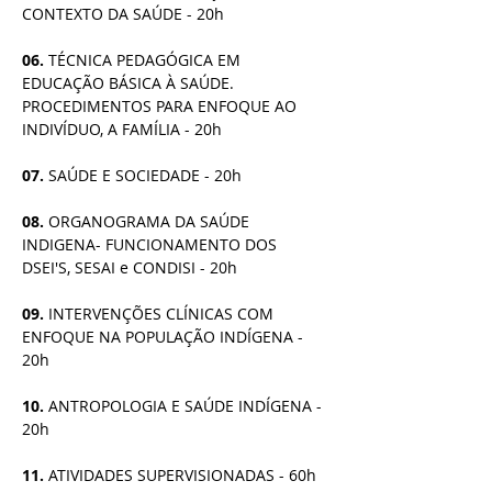
CONTEXTO DA SAÚDE - 20h
06. 
TÉCNICA PEDAGÓGICA EM 
EDUCAÇÃO BÁSICA À SAÚDE. 
PROCEDIMENTOS PARA ENFOQUE AO 
INDIVÍDUO, A FAMÍLIA - 20h
07. 
SAÚDE E SOCIEDADE - 20h
08. 
ORGANOGRAMA DA SAÚDE 
INDIGENA- FUNCIONAMENTO DOS 
DSEI'S, SESAI e CONDISI - 20h
09. 
INTERVENÇÕES CLÍNICAS COM 
ENFOQUE NA POPULAÇÃO INDÍGENA - 
20h
10. 
ANTROPOLOGIA E SAÚDE INDÍGENA - 
20h
11. 
ATIVIDADES SUPERVISIONADAS - 60h