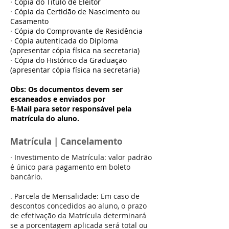
· Cópia do Título de Eleitor
· Cópia da Certidão de Nascimento ou
Casamento
· Cópia do Comprovante de Residência
· Cópia autenticada do Diploma
(apresentar cópia física na secretaria)
· Cópia do Histórico da Graduação
(apresentar cópia física na secretaria)
Obs: Os documentos devem ser
escaneados e enviados por
E-Mail para setor responsável pela
matrícula do aluno.
Matrícula | Cancelamento
· Investimento de Matrícula: valor padrão
é único para pagamento em boleto
bancário.
. Parcela de Mensalidade: Em caso de
descontos concedidos ao aluno, o prazo
de efetivação da Matrícula determinará
se a porcentagem aplicada será total ou