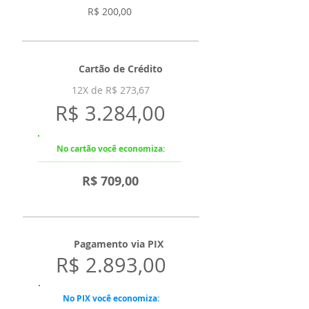
R$ 200,00
Cartão de Crédito
12X de R$ 273,67
R$ 3.284,00
No cartão você economiza:
R$ 709,00
Pagamento via PIX
R$ 2.893,00
No PIX você economiza: