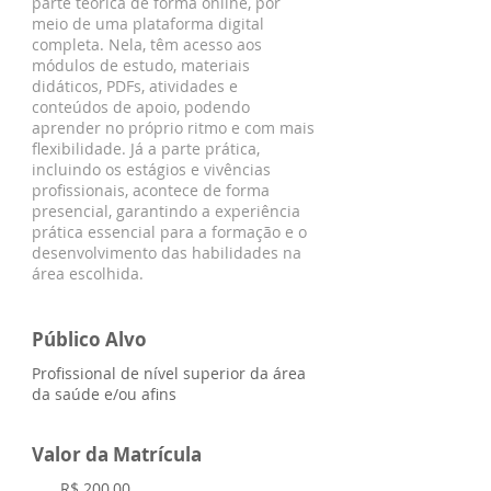
parte teórica de forma online, por
meio de uma plataforma digital
completa. Nela, têm acesso aos
módulos de estudo, materiais
didáticos, PDFs, atividades e
conteúdos de apoio, podendo
aprender no próprio ritmo e com mais
flexibilidade. Já a parte prática,
incluindo os estágios e vivências
profissionais, acontece de forma
presencial, garantindo a experiência
prática essencial para a formação e o
desenvolvimento das habilidades na
área escolhida.
Público Alvo
Profissional de nível superior da área
da saúde e/ou afins
Valor da Matrícula
R$ 200,00