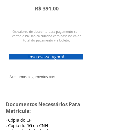
R$ 391,00
Os valores de desconto para pagamento com
cartão e Pix são calculados com base no valor
total do pagamento via boleto.
Inscreva-se Agora!
Aceitamos pagamentos por:
Documentos Necessários Para
Matrícula:
· Cópia do CPF
. Cópia do RG ou CNH