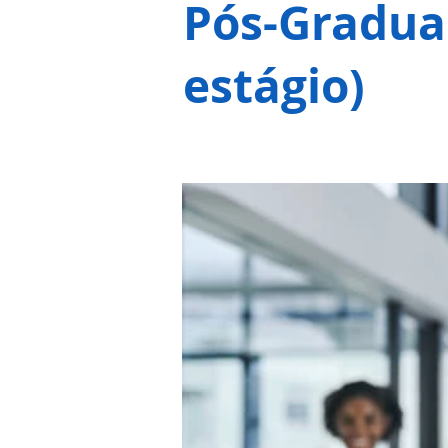
Pós-Gradua
estágio)