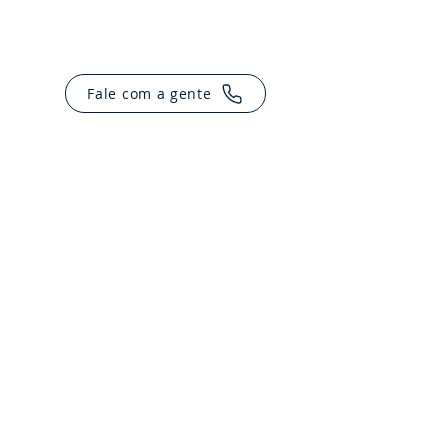
S
Fale com a gente