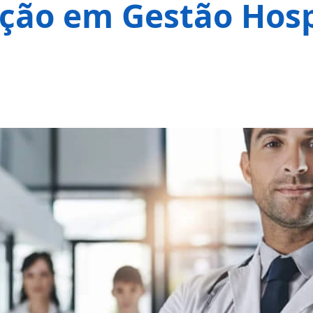
ção em Gestão Hosp