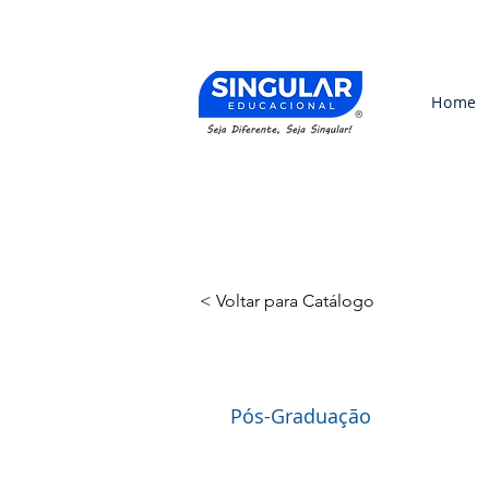
Home
< Voltar para Catálogo
Pós-Graduação