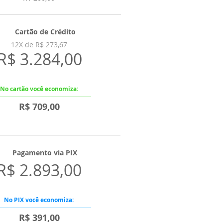
Cartão de Crédito
12X de R$ 273,67
R$ 3.284,00
No cartão você economiza:
R$ 709,00
Pagamento via PIX
R$ 2.893,00
No PIX você economiza:
R$ 391,00