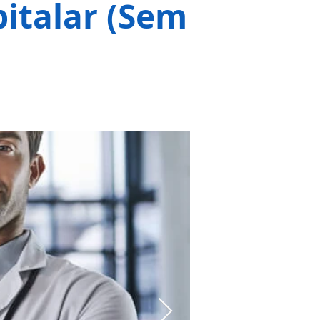
italar (Sem