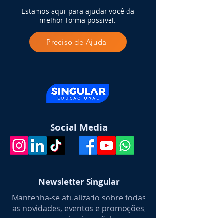
Estamos aqui para ajudar você da
melhor forma possível.
Preciso de Ajuda
Social Media
Newsletter Singular
Mantenha-se atualizado sobre todas
as novidades, eventos e promoções,